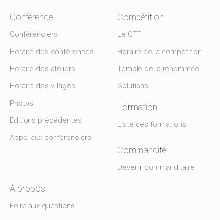
Conférence
Compétition
Conférenciers
Le CTF
Horaire des conférences
Horaire de la compétition
Horaire des ateliers
Temple de la renommée
Horaire des villages
Solutions
Photos
Formation
Éditions précédentes
Liste des formations
Appel aux conférenciers
Commandite
Devenir commanditaire
À propos
Foire aux questions