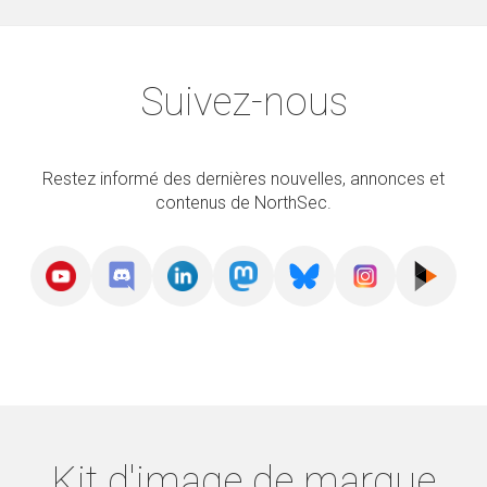
Suivez-nous
Restez informé des dernières nouvelles, annonces et
contenus de NorthSec.
Kit d'image de marque