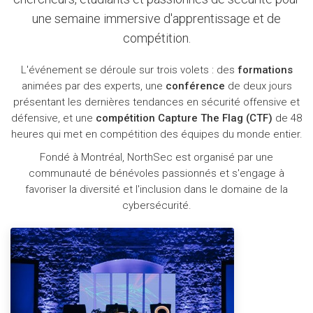
une semaine immersive d'apprentissage et de
compétition.
L'événement se déroule sur trois volets : des
formations
animées par des experts, une
conférence
de deux jours
présentant les dernières tendances en sécurité offensive et
défensive, et une
compétition Capture The Flag (CTF)
de 48
heures qui met en compétition des équipes du monde entier.
Fondé à Montréal, NorthSec est organisé par une
communauté de bénévoles passionnés et s'engage à
favoriser la diversité et l'inclusion dans le domaine de la
cybersécurité.