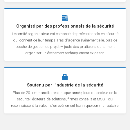
Organisé par des professionnels de la sécurité
Le comité organisateur est composé de professionnels en sécurité
qui donnent de leur temps. Pas d'agence événementielle, pas de
couche de gestion de projet — juste des praticiens qui aiment
organiser un événement techniquement exigeant.
Soutenu par l'industrie de la sécurité
Plus de 20 commanditaires chaque année, tous du secteur de la
sécurité : éditeurs de solutions, firmes-conseils et MSSP qui
reconnaissent la valeur d'un événement technique communautaire.