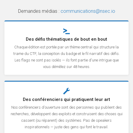
Demandes médias :
communications@nsec.io
Des défis thématiques de bout en bout
Chaque édition est portée par un thème central qui structure la
trame du CTF, la conception du badge et le fil narratif des défis.
Les flags ne sont pas isolés — ils font partie d'une intrigue que
vous démêlez sur 48 heures.
Des conférenciers qui pratiquent leur art
Nos conférenciers d'ouverture sont des personnes qui publient des
recherches, développent des exploits et construisent des choses qui
cassent (ou réparent) des systèmes. Pas de speakers
inspirationnels — juste des gens qui font le travail.