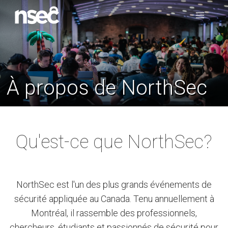
À propos de NorthSec
Qu'est-ce que NorthSec?
NorthSec est l'un des plus grands événements de
sécurité appliquée au Canada. Tenu annuellement à
Montréal, il rassemble des professionnels,
chercheurs, étudiants et passionnés de sécurité pour