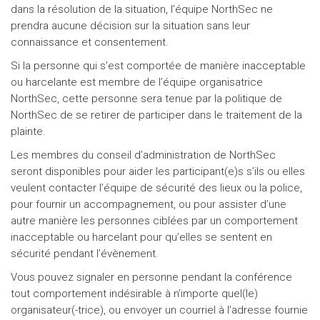
dans la résolution de la situation, l’équipe NorthSec ne
prendra aucune décision sur la situation sans leur
connaissance et consentement.
Si la personne qui s’est comportée de manière inacceptable
ou harcelante est membre de l’équipe organisatrice
NorthSec, cette personne sera tenue par la politique de
NorthSec de se retirer de participer dans le traitement de la
plainte.
Les membres du conseil d’administration de NorthSec
seront disponibles pour aider les participant(e)s s’ils ou elles
veulent contacter l’équipe de sécurité des lieux ou la police,
pour fournir un accompagnement, ou pour assister d’une
autre manière les personnes ciblées par un comportement
inacceptable ou harcelant pour qu’elles se sentent en
sécurité pendant l’évènement.
Vous pouvez signaler en personne pendant la conférence
tout comportement indésirable à n’importe quel(le)
organisateur(-trice), ou envoyer un courriel à l’adresse fournie