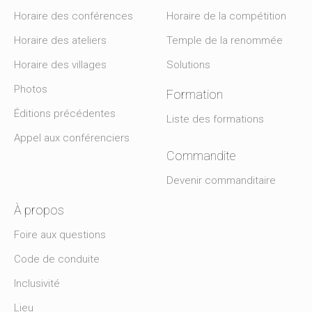
Horaire des conférences
Horaire de la compétition
Horaire des ateliers
Temple de la renommée
Horaire des villages
Solutions
Photos
Formation
Éditions précédentes
Liste des formations
Appel aux conférenciers
Commandite
Devenir commanditaire
À propos
Foire aux questions
Code de conduite
Inclusivité
Lieu