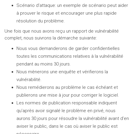
Scénario d’attaque: un exemple de scénario peut aider
à prouver le risque et encourager une plus rapide
résolution du problème.
Une fois que nous avons reçu un rapport de vulnérabilité
complet, nous suivrons la démarche suivante:
Nous vous demanderons de garder confidentielles
toutes les communications relatives à la vulnérabilité
pendant au moins 30 jours.
Nous mènerons une enquête et vérifierons la
vulnérabilité.
Nous remédierons au problème le cas échéant et
publierons une mise à jour pour corriger le logiciel.
Les normes de publication responsable indiquent
qu’après avoir signalé le problème en privé, nous
aurons 30 jours pour résoudre la vulnérabilité avant d’en
aviser le public, dans le cas où aviser le public est