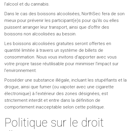
l’alcool et du cannabis.
Dans le cas des boissons alcoolisées, NorthSec fera de son
mieux pour prévenir les participant(e)s pour qu’ils ou elles
puissent arranger leur transport, ainsi que d’offrir des
boissons non alcoolisées au besoin.
Les boissons alcoolisées gratuites seront offertes en
quantité limitée à travers un système de billets de
consommation. Nous vous invitons d’apporter avec vous
votre propre tasse réutilisable pour minimiser l’impact sur
l’environnement.
Posséder une substance illégale, incluant les stupéfiants et la
drogue, ainsi que fumer (ou vapoter avec une cigarette
électronique) à l’extérieur des zones désignées, est
strictement interdit et entre dans la définition de
comportement inacceptable selon cette politique.
Politique sur le droit