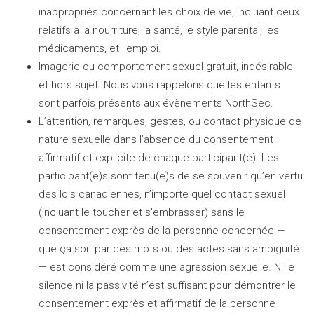
inappropriés concernant les choix de vie, incluant ceux
relatifs à la nourriture, la santé, le style parental, les
médicaments, et l’emploi.
Imagerie ou comportement sexuel gratuit, indésirable
et hors sujet. Nous vous rappelons que les enfants
sont parfois présents aux évènements NorthSec.
L’attention, remarques, gestes, ou contact physique de
nature sexuelle dans l’absence du consentement
affirmatif et explicite de chaque participant(e). Les
participant(e)s sont tenu(e)s de se souvenir qu’en vertu
des lois canadiennes, n’importe quel contact sexuel
(incluant le toucher et s’embrasser) sans le
consentement exprès de la personne concernée —
que ça soit par des mots ou des actes sans ambiguïté
— est considéré comme une agression sexuelle. Ni le
silence ni la passivité n’est suffisant pour démontrer le
consentement exprès et affirmatif de la personne