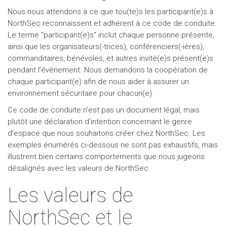
Nous nous attendons à ce que tou(te)s les participant(e)s à
NorthSec reconnaissent et adhérent à ce code de conduite.
Le terme “participant(e)s” inclut chaque personne présente,
ainsi que les organisateurs(-trices), conférenciers(-ières),
commanditaires, bénévoles, et autres invité(e)s présent(e)s
pendant l’évènement. Nous demandons la coopération de
chaque participant(e) afin de nous aider à assurer un
environnement sécuritaire pour chacun(e).
Ce code de conduite n’est pas un document légal, mais
plutôt une déclaration d’intention concernant le genre
d’espace que nous souhaitons créer chez NorthSec. Les
exemples énumérés ci-dessous ne sont pas exhaustifs, mais
illustrent bien certains comportements que nous jugeons
désalignés avec les valeurs de NorthSec.
Les valeurs de
NorthSec et le