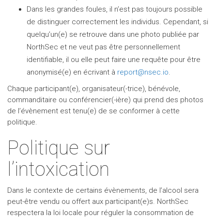
Dans les grandes foules, il n’est pas toujours possible
de distinguer correctement les individus. Cependant, si
quelqu’un(e) se retrouve dans une photo publiée par
NorthSec et ne veut pas être personnellement
identifiable, il ou elle peut faire une requête pour être
anonymisé(e) en écrivant à
report@nsec.io
.
Chaque participant(e), organisateur(-trice), bénévole,
commanditaire ou conférencier(-ière) qui prend des photos
de l’évènement est tenu(e) de se conformer à cette
politique.
Politique sur
l’intoxication
Dans le contexte de certains évènements, de l’alcool sera
peut-être vendu ou offert aux participant(e)s. NorthSec
respectera la loi locale pour réguler la consommation de