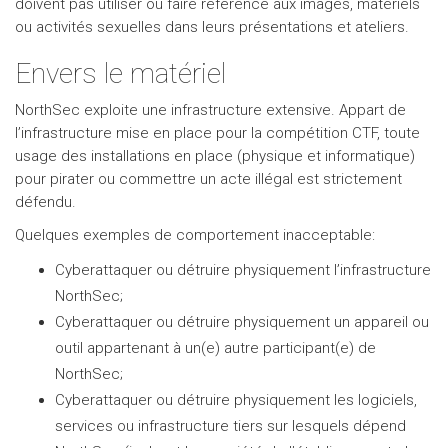
doivent pas utiliser ou faire référence aux images, matériels
ou activités sexuelles dans leurs présentations et ateliers.
Envers le matériel
NorthSec exploite une infrastructure extensive. Appart de
l’infrastructure mise en place pour la compétition CTF, toute
usage des installations en place (physique et informatique)
pour pirater ou commettre un acte illégal est strictement
défendu.
Quelques exemples de comportement inacceptable:
Cyberattaquer ou détruire physiquement l’infrastructure
NorthSec;
Cyberattaquer ou détruire physiquement un appareil ou
outil appartenant à un(e) autre participant(e) de
NorthSec;
Cyberattaquer ou détruire physiquement les logiciels,
services ou infrastructure tiers sur lesquels dépend