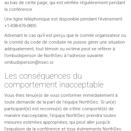
au bas de cette page, qui est vérifiée régulièrement pendant
la conférence.
Une ligne téléphonique est disponible pendant l’événement:
+1-438-476-0835
Advenant le cas qu’il est perçu que le comité organisateur ou
le comité du code de conduite ne puisse gérer une situation
adéquatement, tout témoin ou victime peut se référer à
l’ombudsperson de NorthSec à l’adresse suivante:
ombudsperson@nsec.io
Les conséquences du
comportement inacceptable
Vous êtes tenu(e)s de vous conformer immédiatement à
toute demande de la part de l’équipe NorthSec. Si un(e)
participant(e) est reconnu(e) de s’être comporté(e) de
manière inacceptable, l’équipe NorthSec prendra toutes
mesures estimées appropriées, qui peut aller jusqu’à
l’expulsion de la conférence et tous évènements NorthSec