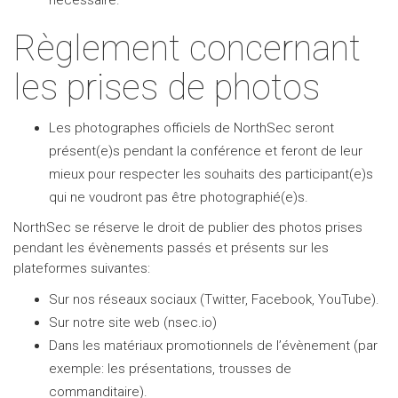
nécessaire.
Règlement concernant
les prises de photos
Les photographes officiels de NorthSec seront
présent(e)s pendant la conférence et feront de leur
mieux pour respecter les souhaits des participant(e)s
qui ne voudront pas être photographié(e)s.
NorthSec se réserve le droit de publier des photos prises
pendant les évènements passés et présents sur les
plateformes suivantes:
Sur nos réseaux sociaux (Twitter, Facebook, YouTube).
Sur notre site web (nsec.io)
Dans les matériaux promotionnels de l’évènement (par
exemple: les présentations, trousses de
commanditaire).