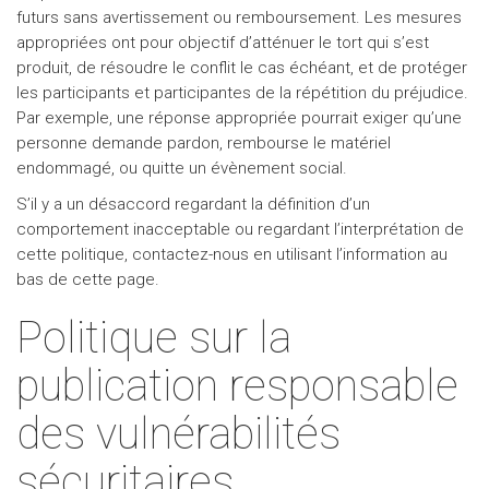
futurs sans avertissement ou remboursement. Les mesures
appropriées ont pour objectif d’atténuer le tort qui s’est
produit, de résoudre le conflit le cas échéant, et de protéger
les participants et participantes de la répétition du préjudice.
Par exemple, une réponse appropriée pourrait exiger qu’une
personne demande pardon, rembourse le matériel
endommagé, ou quitte un évènement social.
S’il y a un désaccord regardant la définition d’un
comportement inacceptable ou regardant l’interprétation de
cette politique, contactez-nous en utilisant l’information au
bas de cette page.
Politique sur la
publication responsable
des vulnérabilités
sécuritaires