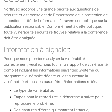
NorthSec accorde une grande priorité aux questions de
sécurité et est conscient de l’importance de la protection de
la confidentialité de l’information à travers une politique sur la
publication responsable. Conformément à cette politique,
toute vulnérabilité sécuritaire trouvée relative à la conférence
doit être divulguée.
Information à signaler:
Pour que nous puissions analyser la vulnérabilité
correctement, veuillez nous fournir un rapport de vulnérabilité
complet incluant les informations suivantes: Système ou
programme vulnérable: décrire où est survenue la
vulnérabilité et tous les paramètres/informations reliés;
Le type de vulnérabilité;
Étapes pour le reproduire: la démarche à suivre pour
reproduire le problème;
Des captures d’écran qui montrent l’attaque;