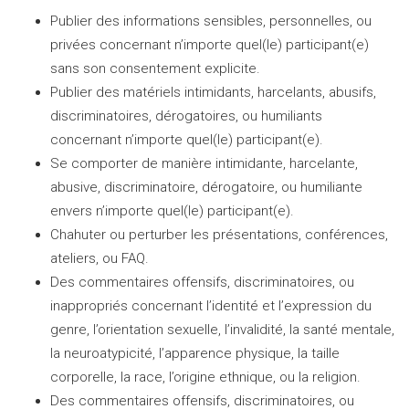
Publier des informations sensibles, personnelles, ou
privées concernant n’importe quel(le) participant(e)
sans son consentement explicite.
Publier des matériels intimidants, harcelants, abusifs,
discriminatoires, dérogatoires, ou humiliants
concernant n’importe quel(le) participant(e).
Se comporter de manière intimidante, harcelante,
abusive, discriminatoire, dérogatoire, ou humiliante
envers n’importe quel(le) participant(e).
Chahuter ou perturber les présentations, conférences,
ateliers, ou FAQ.
Des commentaires offensifs, discriminatoires, ou
inappropriés concernant l’identité et l’expression du
genre, l’orientation sexuelle, l’invalidité, la santé mentale,
la neuroatypicité, l’apparence physique, la taille
corporelle, la race, l’origine ethnique, ou la religion.
Des commentaires offensifs, discriminatoires, ou