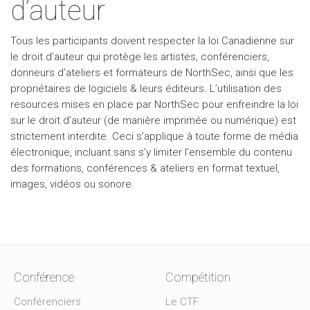
d’auteur
Tous les participants doivent respecter la loi Canadienne sur
le droit d’auteur qui protège les artistes, conférenciers,
donneurs d’ateliers et formateurs de NorthSec, ainsi que les
propriétaires de logiciels & leurs éditeurs. L’utilisation des
resources mises en place par NorthSec pour enfreindre la loi
sur le droit d’auteur (de manière imprimée ou numérique) est
strictement interdite. Ceci s’applique à toute forme de média
électronique, incluant sans s’y limiter l’ensemble du contenu
des formations, conférences & ateliers en format textuel,
images, vidéos ou sonore.
Conférence
Compétition
Conférenciers
Le CTF