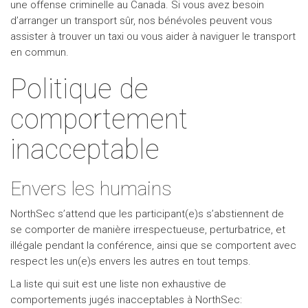
une offense criminelle au Canada. Si vous avez besoin
d’arranger un transport sûr, nos bénévoles peuvent vous
assister à trouver un taxi ou vous aider à naviguer le transport
en commun.
Politique de
comportement
inacceptable
Envers les humains
NorthSec s’attend que les participant(e)s s’abstiennent de
se comporter de manière irrespectueuse, perturbatrice, et
illégale pendant la conférence, ainsi que se comportent avec
respect les un(e)s envers les autres en tout temps.
La liste qui suit est une liste non exhaustive de
comportements jugés inacceptables à NorthSec: