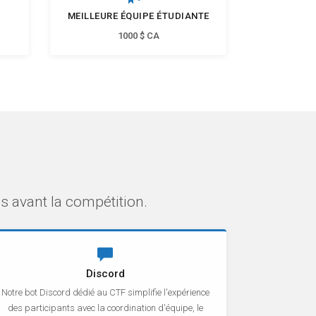
MEILLEURE ÉQUIPE ÉTUDIANTE
1000 $ CA
 avant la compétition.
Discord
Notre bot Discord dédié au CTF simplifie l'expérience
des participants avec la coordination d'équipe, le