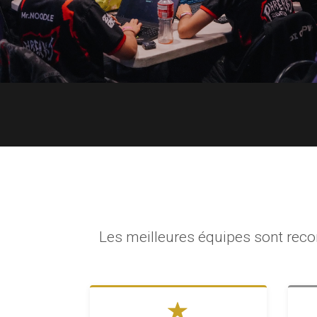
Les meilleures équipes sont recon