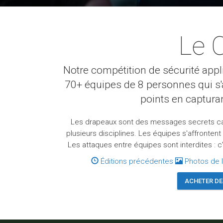
Le 
Notre compétition de sécurité app
70+ équipes de 8 personnes qui s'a
points en captura
Les drapeaux sont des messages secrets ca
plusieurs disciplines. Les équipes s'affrontent
Les attaques entre équipes sont interdites :
Éditions précédentes
Photos de 
ACHETER DE