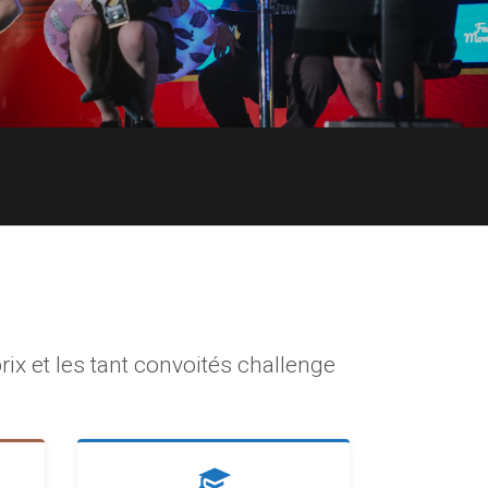
ix et les tant convoités challenge